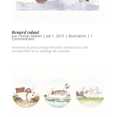
Renard volant
par
Florian Martin
|
Juil 1, 2015
|
Illustration
|
1
commentaire
évolution du personnage Renardo entrainé par une
montgolfière et un attelage de canards.