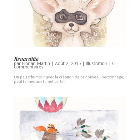
Renardiño
par
Florian Martin
|
Août 2, 2015
|
Illustration
|
0
commentaires
Un peu d’humour avec la création de ce nouveau personnage,
petit fennec aux fumet certain.