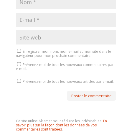
Enregistrer mon nom, mon e-mail et mon site dans le
navigateur pour mon prochain commentaire.
Prévenez-moi de tous les nouveaux commentaires par
e-mail.
Prévenez-moi de tous les nouveaux articles par e-mail.
Ce site utilise Akismet pour réduire les indésirables.
En
savoir plus sur la façon dont les données de vos
commentaires sont traitées
.