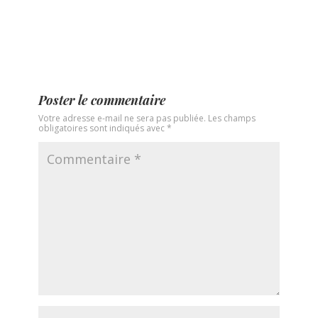
Poster le commentaire
Votre adresse e-mail ne sera pas publiée.
Les champs
obligatoires sont indiqués avec
*