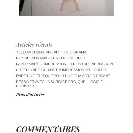
Articles récents
YELLOW SUBMARINE ART TOY DIORAMA
PICSOU DIORAMA – SCROOGE MCDUCK
PAPER MARIO – IMPRESSION 3D PEINTURE AÉROGRAPHE
CRÉER UNE FIGURINE EN IMPRESSION 3D – OBÉLIX
FAIRE UNE FRESQUE POUR UNE CHAMBRE D’ENFANT
DESSINER AVEC LA SURFACE PRO, QUEL LOGICIEL
CHOISIR ?
Plus d'articles
COMMENTAIRES