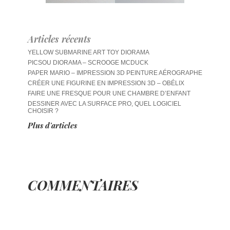
Articles récents
YELLOW SUBMARINE ART TOY DIORAMA
PICSOU DIORAMA – SCROOGE MCDUCK
PAPER MARIO – IMPRESSION 3D PEINTURE AÉROGRAPHE
CRÉER UNE FIGURINE EN IMPRESSION 3D – OBÉLIX
FAIRE UNE FRESQUE POUR UNE CHAMBRE D’ENFANT
DESSINER AVEC LA SURFACE PRO, QUEL LOGICIEL
CHOISIR ?
Plus d'articles
COMMENTAIRES