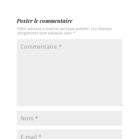
Poster le commentaire
Votre adresse e-mail ne sera pas publiée.
Les champs
obligatoires sont indiqués avec
*