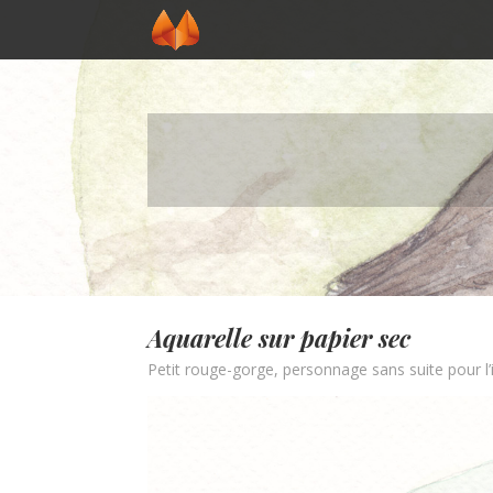
Aquarelle sur papier sec
Petit rouge-gorge, personnage sans suite pour l’