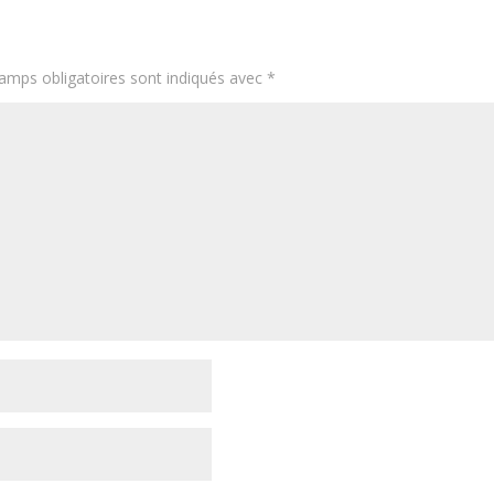
amps obligatoires sont indiqués avec
*