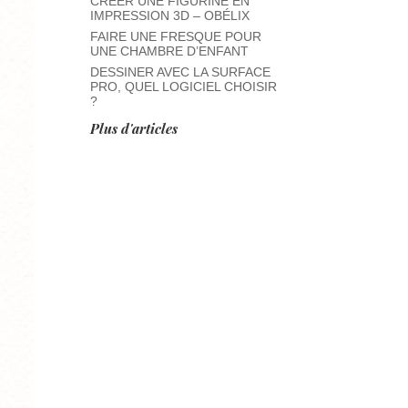
CRÉER UNE FIGURINE EN
IMPRESSION 3D – OBÉLIX
FAIRE UNE FRESQUE POUR
UNE CHAMBRE D’ENFANT
DESSINER AVEC LA SURFACE
PRO, QUEL LOGICIEL CHOISIR
?
Plus d'articles