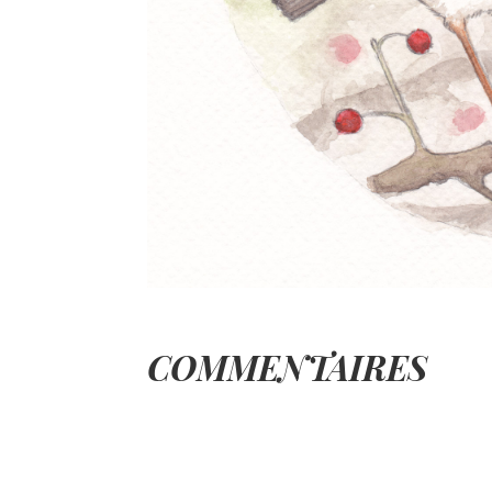
COMMENTAIRES