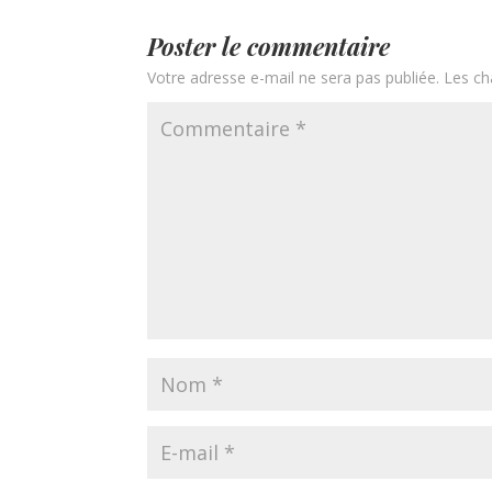
Poster le commentaire
Votre adresse e-mail ne sera pas publiée.
Les ch