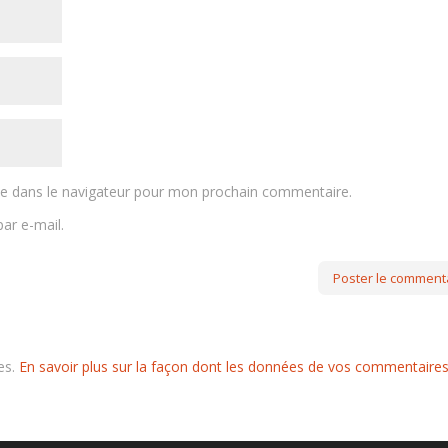
te dans le navigateur pour mon prochain commentaire.
ar e-mail.
les.
En savoir plus sur la façon dont les données de vos commentaire