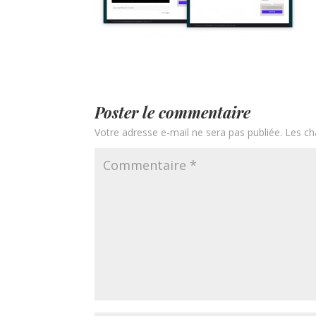
Poster le commentaire
Votre adresse e-mail ne sera pas publiée.
Les ch