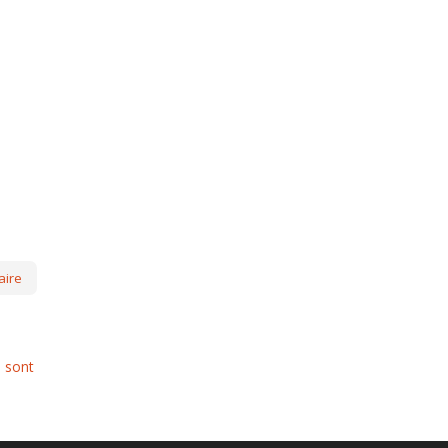
s sont