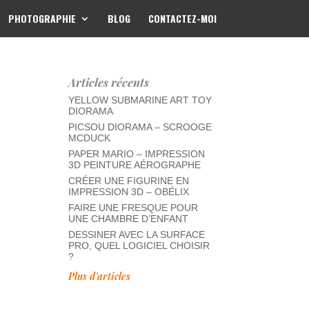
PHOTOGRAPHIE
BLOG
CONTACTEZ-MOI
Articles récents
YELLOW SUBMARINE ART TOY
DIORAMA
PICSOU DIORAMA – SCROOGE
MCDUCK
PAPER MARIO – IMPRESSION
3D PEINTURE AÉROGRAPHE
CRÉER UNE FIGURINE EN
IMPRESSION 3D – OBÉLIX
FAIRE UNE FRESQUE POUR
UNE CHAMBRE D’ENFANT
DESSINER AVEC LA SURFACE
PRO, QUEL LOGICIEL CHOISIR
?
Plus d'articles