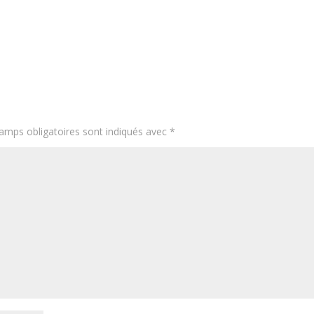
amps obligatoires sont indiqués avec
*