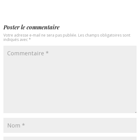
Poster le commentaire
Votre adresse e-mail ne sera pas publiée.
Les champs obligatoires sont
indiqués avec
*