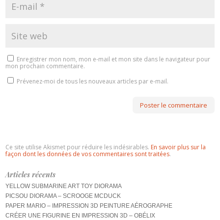
Enregistrer mon nom, mon e-mail et mon site dans le navigateur pour
mon prochain commentaire.
Prévenez-moi de tous les nouveaux articles par e-mail.
Ce site utilise Akismet pour réduire les indésirables.
En savoir plus sur la
façon dont les données de vos commentaires sont traitées
.
Articles récents
YELLOW SUBMARINE ART TOY DIORAMA
PICSOU DIORAMA – SCROOGE MCDUCK
PAPER MARIO – IMPRESSION 3D PEINTURE AÉROGRAPHE
CRÉER UNE FIGURINE EN IMPRESSION 3D – OBÉLIX