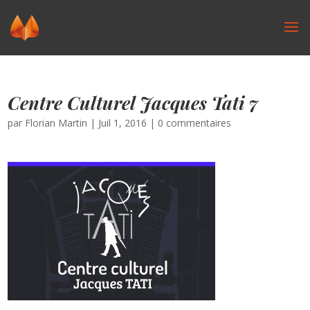
Centre Culturel Jacques Tati 7
par
Florian Martin
|
Juil 1, 2016
|
0 commentaires