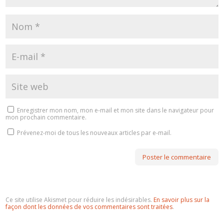
Enregistrer mon nom, mon e-mail et mon site dans le navigateur pour
mon prochain commentaire.
Prévenez-moi de tous les nouveaux articles par e-mail.
Ce site utilise Akismet pour réduire les indésirables.
En savoir plus sur la
façon dont les données de vos commentaires sont traitées
.