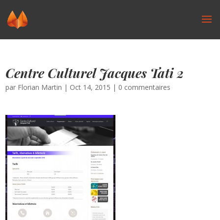
Centre Culturel Jacques Tati 2
par
Florian Martin
|
Oct 14, 2015
|
0 commentaires