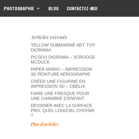
PHOTOGRAPHIE
BLOG
CONTACTEZ-MOI
Articles récents
YELLOW SUBMARINE ART TOY
DIORAMA
PICSOU DIORAMA – SCROOGE
MCDUCK
PAPER MARIO – IMPRESSION
3D PEINTURE AÉROGRAPHE
CRÉER UNE FIGURINE EN
IMPRESSION 3D – OBÉLIX
FAIRE UNE FRESQUE POUR
UNE CHAMBRE D’ENFANT
DESSINER AVEC LA SURFACE
PRO, QUEL LOGICIEL CHOISIR
?
Plus d'articles