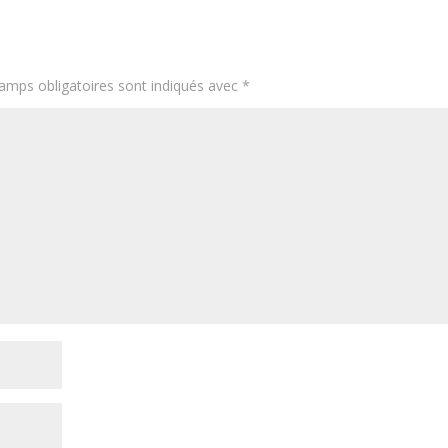
amps obligatoires sont indiqués avec
*