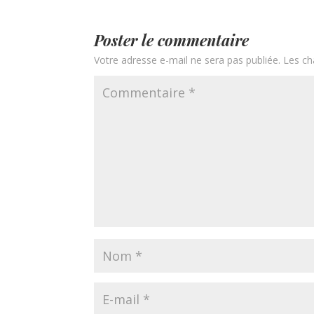
Poster le commentaire
Votre adresse e-mail ne sera pas publiée.
Les ch