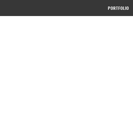
PORTFOLIO