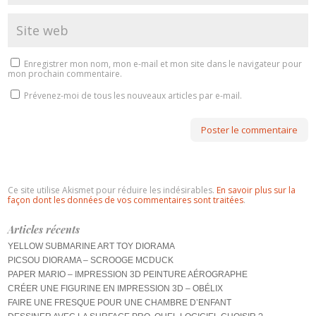
Enregistrer mon nom, mon e-mail et mon site dans le navigateur pour
mon prochain commentaire.
Prévenez-moi de tous les nouveaux articles par e-mail.
Ce site utilise Akismet pour réduire les indésirables.
En savoir plus sur la
façon dont les données de vos commentaires sont traitées
.
Articles récents
YELLOW SUBMARINE ART TOY DIORAMA
PICSOU DIORAMA – SCROOGE MCDUCK
PAPER MARIO – IMPRESSION 3D PEINTURE AÉROGRAPHE
CRÉER UNE FIGURINE EN IMPRESSION 3D – OBÉLIX
FAIRE UNE FRESQUE POUR UNE CHAMBRE D’ENFANT