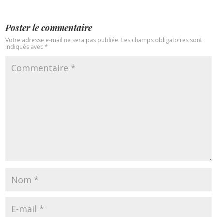
Poster le commentaire
Votre adresse e-mail ne sera pas publiée.
Les champs obligatoires sont
indiqués avec
*