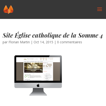
Site Église catholique de la Somme 4
par
Florian Martin
|
Oct 14, 2015
|
0 commentaires