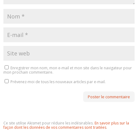
Enregistrer mon nom, mon e-mail et mon site dans le navigateur pour
mon prochain commentaire.
Prévenez-moi de tous les nouveaux articles par e-mail.
Ce site utilise Akismet pour réduire les indésirables.
En savoir plus sur la
façon dont les données de vos commentaires sont traitées
.