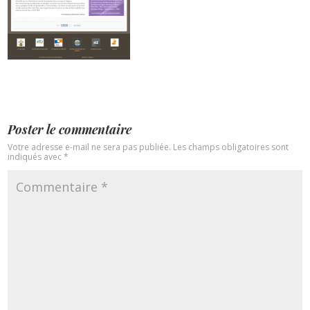
Poster le commentaire
Votre adresse e-mail ne sera pas publiée.
Les champs obligatoires sont
indiqués avec
*