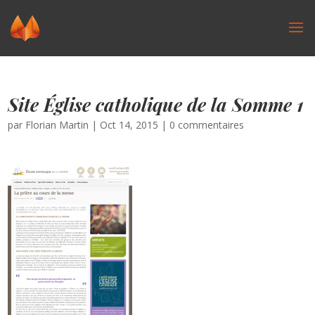
Site Église catholique de la Somme 1
par
Florian Martin
|
Oct 14, 2015
|
0 commentaires