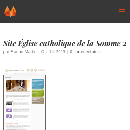
Site Église catholique de la Somme 2
par
Florian Martin
|
Oct 14, 2015
|
0 commentaires