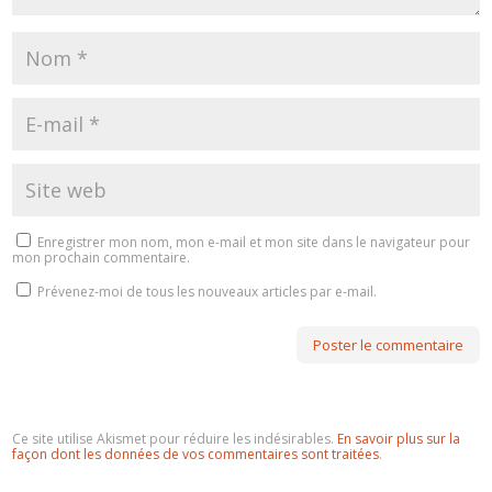
Enregistrer mon nom, mon e-mail et mon site dans le navigateur pour
mon prochain commentaire.
Prévenez-moi de tous les nouveaux articles par e-mail.
Ce site utilise Akismet pour réduire les indésirables.
En savoir plus sur la
façon dont les données de vos commentaires sont traitées
.