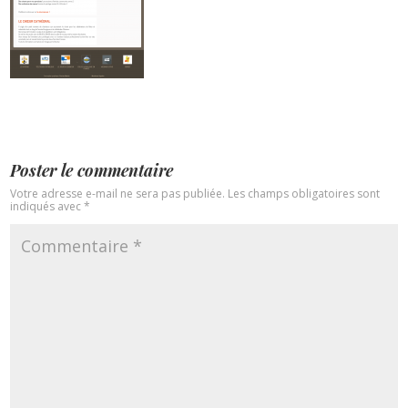
Poster le commentaire
Votre adresse e-mail ne sera pas publiée.
Les champs obligatoires sont
indiqués avec
*