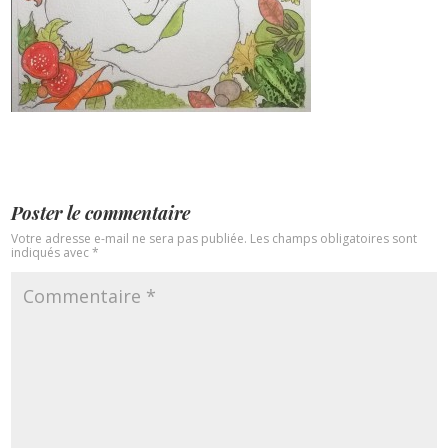
Poster le commentaire
Votre adresse e-mail ne sera pas publiée.
Les champs obligatoires sont
indiqués avec
*