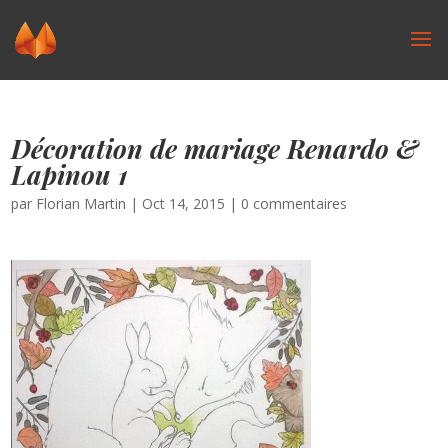
Décoration de mariage Renardo &
Lapinou 1
par
Florian Martin
|
Oct 14, 2015
|
0 commentaires