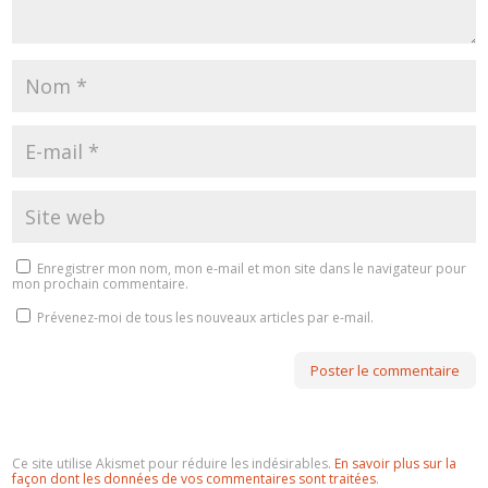
Enregistrer mon nom, mon e-mail et mon site dans le navigateur pour
mon prochain commentaire.
Prévenez-moi de tous les nouveaux articles par e-mail.
Ce site utilise Akismet pour réduire les indésirables.
En savoir plus sur la
façon dont les données de vos commentaires sont traitées
.