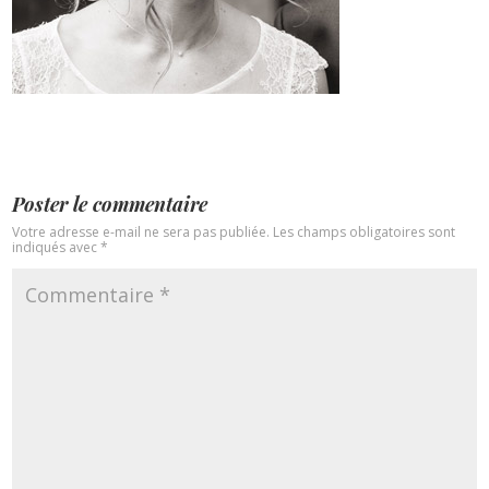
Poster le commentaire
Votre adresse e-mail ne sera pas publiée.
Les champs obligatoires sont
indiqués avec
*