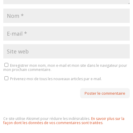
Enregistrer mon nom, mon e-mail et mon site dans le navigateur pour
mon prochain commentaire.
Prévenez-moi de tous les nouveaux articles par e-mail.
Ce site utilise Akismet pour réduire les indésirables.
En savoir plus sur la
façon dont les données de vos commentaires sont traitées
.