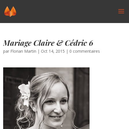
Mariage Claire & Cédric 6
par
Florian Martin
|
Oct 14, 2015
|
0 commentaires