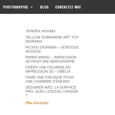
PHOTOGRAPHIE
BLOG
CONTACTEZ-MOI
Articles récents
YELLOW SUBMARINE ART TOY
DIORAMA
PICSOU DIORAMA – SCROOGE
MCDUCK
PAPER MARIO – IMPRESSION
3D PEINTURE AÉROGRAPHE
CRÉER UNE FIGURINE EN
IMPRESSION 3D – OBÉLIX
FAIRE UNE FRESQUE POUR
UNE CHAMBRE D’ENFANT
DESSINER AVEC LA SURFACE
PRO, QUEL LOGICIEL CHOISIR
?
Plus d'articles