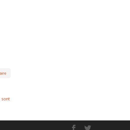
s sont