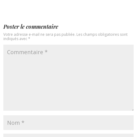
Poster le commentaire
Votre adresse e-mail ne sera pas publiée.
Les champs obligatoires sont
indiqués avec
*