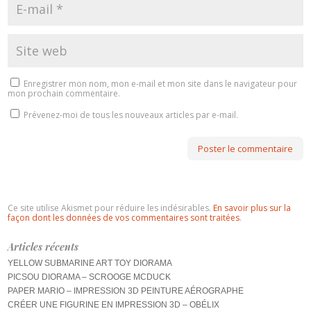
Enregistrer mon nom, mon e-mail et mon site dans le navigateur pour
mon prochain commentaire.
Prévenez-moi de tous les nouveaux articles par e-mail.
Ce site utilise Akismet pour réduire les indésirables.
En savoir plus sur la
façon dont les données de vos commentaires sont traitées
.
Articles récents
YELLOW SUBMARINE ART TOY DIORAMA
PICSOU DIORAMA – SCROOGE MCDUCK
PAPER MARIO – IMPRESSION 3D PEINTURE AÉROGRAPHE
CRÉER UNE FIGURINE EN IMPRESSION 3D – OBÉLIX