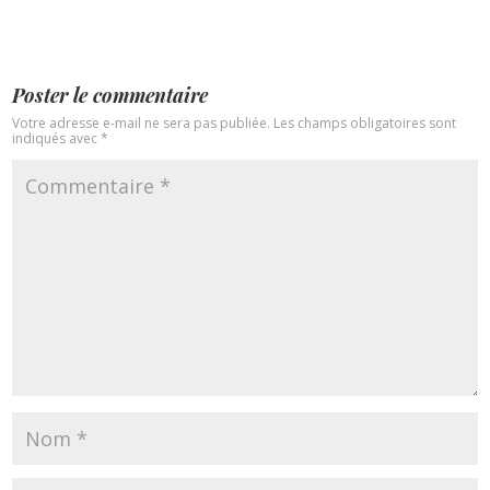
Poster le commentaire
Votre adresse e-mail ne sera pas publiée.
Les champs obligatoires sont
indiqués avec
*