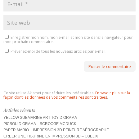
Enregistrer mon nom, mon e-mail et mon site dans le navigateur pour
mon prochain commentaire.
Prévenez-moi de tous les nouveaux articles par e-mail.
Ce site utilise Akismet pour réduire les indésirables.
En savoir plus sur la
façon dont les données de vos commentaires sont traitées
.
Articles récents
YELLOW SUBMARINE ART TOY DIORAMA
PICSOU DIORAMA – SCROOGE MCDUCK
PAPER MARIO – IMPRESSION 3D PEINTURE AÉROGRAPHE
CRÉER UNE FIGURINE EN IMPRESSION 3D – OBÉLIX