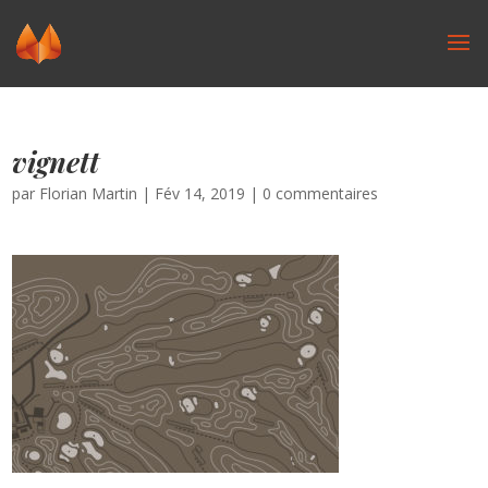
vignett
par
Florian Martin
|
Fév 14, 2019
|
0 commentaires