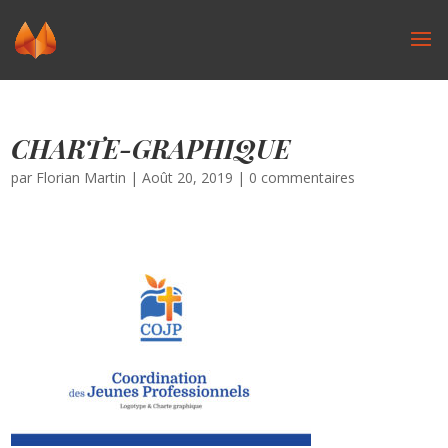
CHARTE-GRAPHIQUE
par
Florian Martin
|
Août 20, 2019
|
0 commentaires