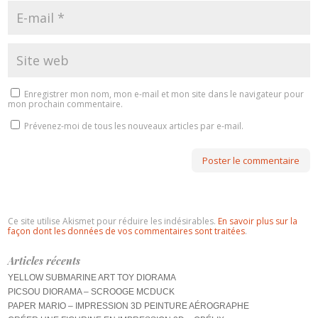
Enregistrer mon nom, mon e-mail et mon site dans le navigateur pour
mon prochain commentaire.
Prévenez-moi de tous les nouveaux articles par e-mail.
Ce site utilise Akismet pour réduire les indésirables.
En savoir plus sur la
façon dont les données de vos commentaires sont traitées
.
Articles récents
YELLOW SUBMARINE ART TOY DIORAMA
PICSOU DIORAMA – SCROOGE MCDUCK
PAPER MARIO – IMPRESSION 3D PEINTURE AÉROGRAPHE