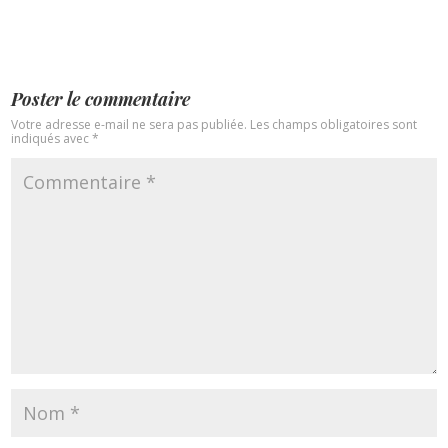
Poster le commentaire
Votre adresse e-mail ne sera pas publiée.
Les champs obligatoires sont
indiqués avec
*