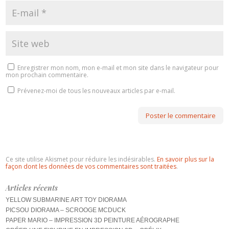
Enregistrer mon nom, mon e-mail et mon site dans le navigateur pour
mon prochain commentaire.
Prévenez-moi de tous les nouveaux articles par e-mail.
Ce site utilise Akismet pour réduire les indésirables.
En savoir plus sur la
façon dont les données de vos commentaires sont traitées
.
Articles récents
YELLOW SUBMARINE ART TOY DIORAMA
PICSOU DIORAMA – SCROOGE MCDUCK
PAPER MARIO – IMPRESSION 3D PEINTURE AÉROGRAPHE