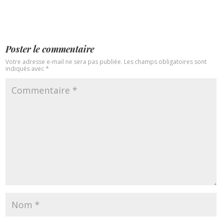
Poster le commentaire
Votre adresse e-mail ne sera pas publiée.
Les champs obligatoires sont
indiqués avec
*