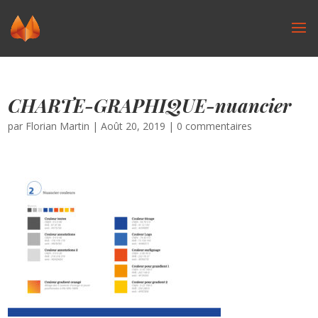
CHARTE-GRAPHIQUE-nuancier
par
Florian Martin
|
Août 20, 2019
|
0 commentaires