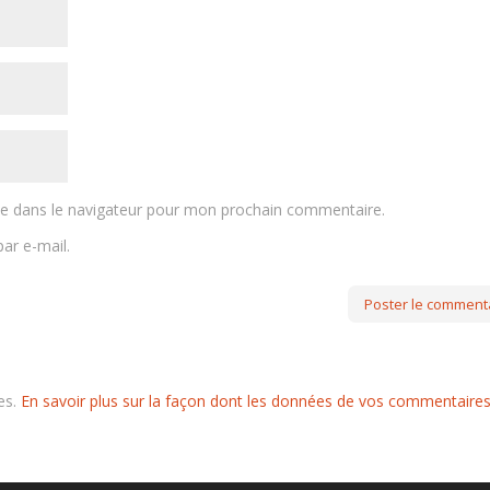
te dans le navigateur pour mon prochain commentaire.
ar e-mail.
les.
En savoir plus sur la façon dont les données de vos commentaire