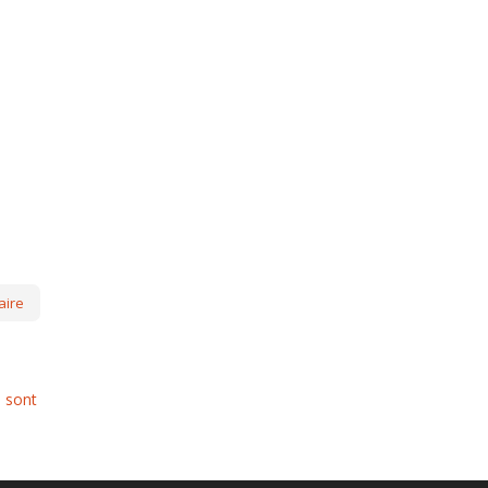
s sont