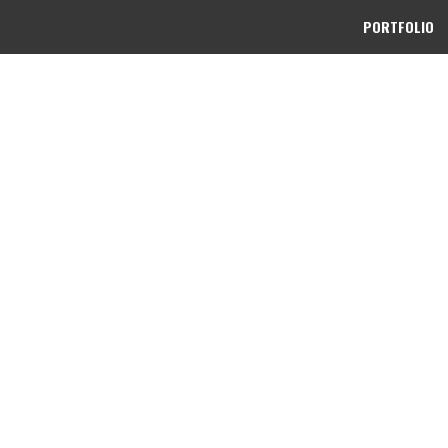
PORTFOLIO