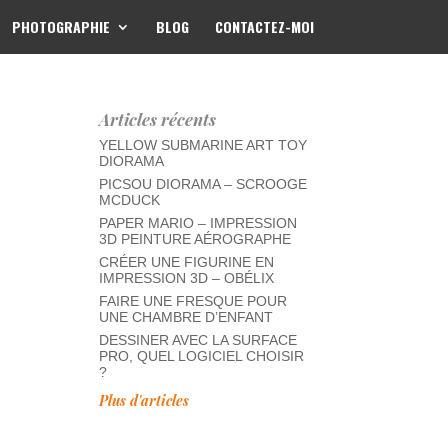
PHOTOGRAPHIE
BLOG
CONTACTEZ-MOI
Articles récents
YELLOW SUBMARINE ART TOY
DIORAMA
PICSOU DIORAMA – SCROOGE
MCDUCK
PAPER MARIO – IMPRESSION
3D PEINTURE AÉROGRAPHE
CRÉER UNE FIGURINE EN
IMPRESSION 3D – OBÉLIX
FAIRE UNE FRESQUE POUR
UNE CHAMBRE D’ENFANT
DESSINER AVEC LA SURFACE
PRO, QUEL LOGICIEL CHOISIR
?
Plus d'articles