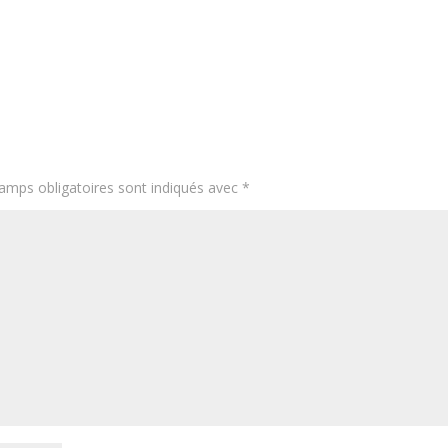
amps obligatoires sont indiqués avec
*