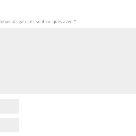
amps obligatoires sont indiqués avec
*