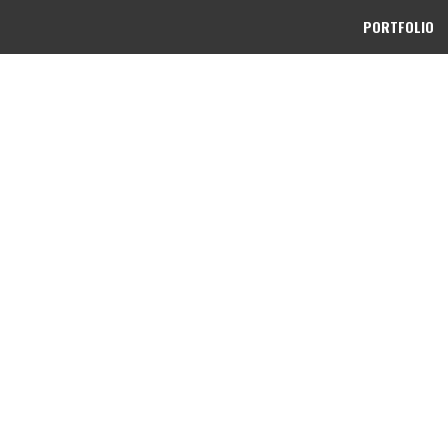
PORTFOLIO