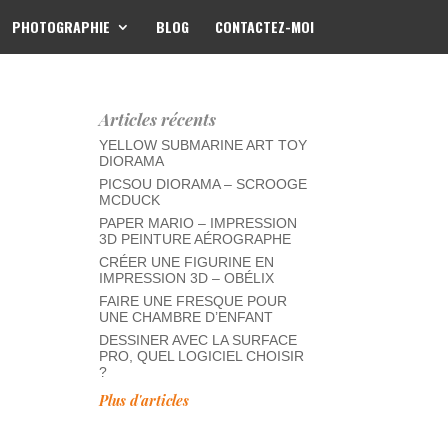
PHOTOGRAPHIE
BLOG
CONTACTEZ-MOI
Articles récents
YELLOW SUBMARINE ART TOY
DIORAMA
PICSOU DIORAMA – SCROOGE
MCDUCK
PAPER MARIO – IMPRESSION
3D PEINTURE AÉROGRAPHE
CRÉER UNE FIGURINE EN
IMPRESSION 3D – OBÉLIX
FAIRE UNE FRESQUE POUR
UNE CHAMBRE D’ENFANT
DESSINER AVEC LA SURFACE
PRO, QUEL LOGICIEL CHOISIR
?
Plus d'articles