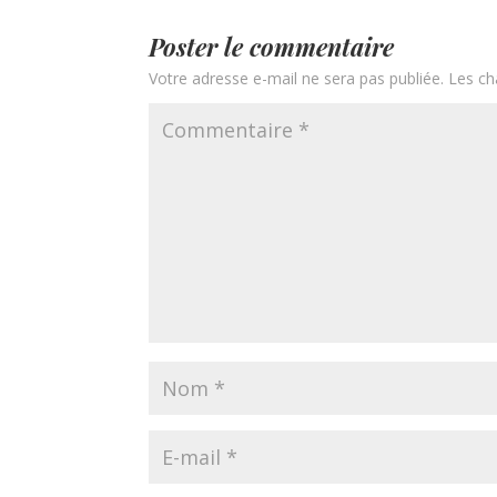
Poster le commentaire
Votre adresse e-mail ne sera pas publiée.
Les ch