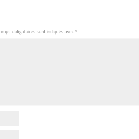
amps obligatoires sont indiqués avec
*