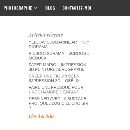
PHOTOGRAPHIE
BLOG
CONTACTEZ-MOI
Articles récents
YELLOW SUBMARINE ART TOY
DIORAMA
PICSOU DIORAMA – SCROOGE
MCDUCK
PAPER MARIO – IMPRESSION
3D PEINTURE AÉROGRAPHE
CRÉER UNE FIGURINE EN
IMPRESSION 3D – OBÉLIX
FAIRE UNE FRESQUE POUR
UNE CHAMBRE D’ENFANT
DESSINER AVEC LA SURFACE
PRO, QUEL LOGICIEL CHOISIR
?
Plus d'articles