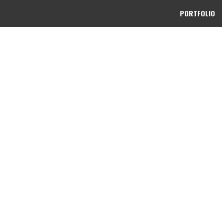
PORTFOLIO