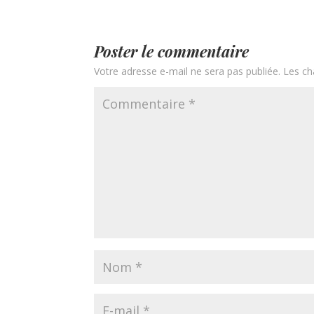
Poster le commentaire
Votre adresse e-mail ne sera pas publiée.
Les ch