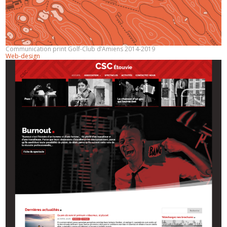
Communication print Golf-Club d’Amiens 2014-2019
Web-design