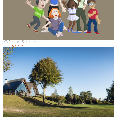
JMV France – Site internet
Photographie