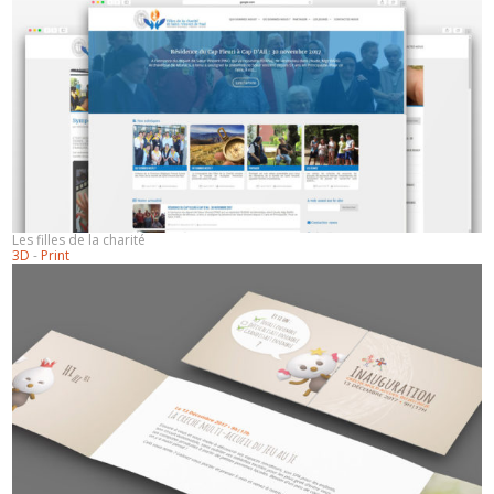
Les filles de la charité
3D
-
Print