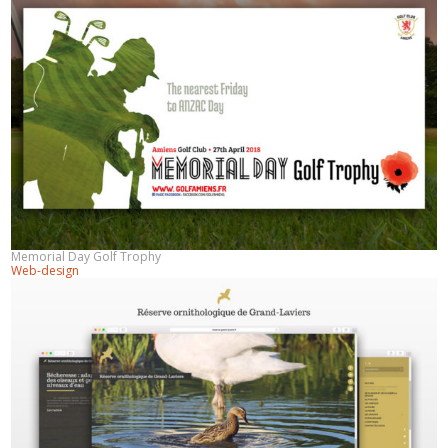
Memorial Day Golf Trophy
Web-design