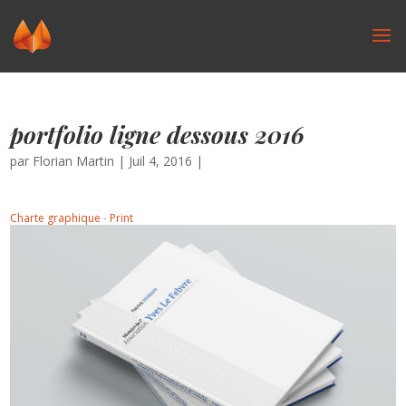
portfolio ligne dessous 2016
par
Florian Martin
|
Juil 4, 2016
|
Charte graphique
-
Print