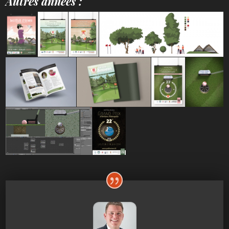
Autres années :