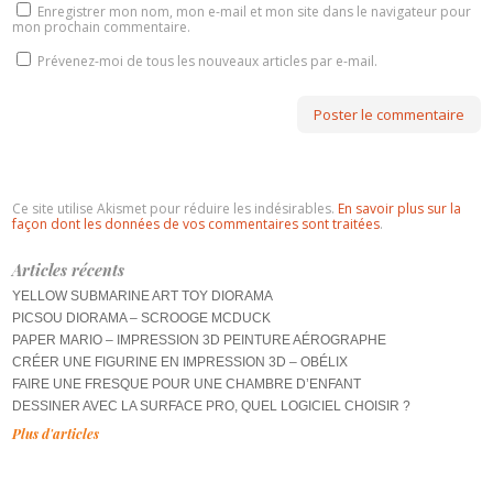
Enregistrer mon nom, mon e-mail et mon site dans le navigateur pour
mon prochain commentaire.
Prévenez-moi de tous les nouveaux articles par e-mail.
Ce site utilise Akismet pour réduire les indésirables.
En savoir plus sur la
façon dont les données de vos commentaires sont traitées
.
Articles récents
YELLOW SUBMARINE ART TOY DIORAMA
PICSOU DIORAMA – SCROOGE MCDUCK
PAPER MARIO – IMPRESSION 3D PEINTURE AÉROGRAPHE
CRÉER UNE FIGURINE EN IMPRESSION 3D – OBÉLIX
FAIRE UNE FRESQUE POUR UNE CHAMBRE D’ENFANT
DESSINER AVEC LA SURFACE PRO, QUEL LOGICIEL CHOISIR ?
Plus d'articles