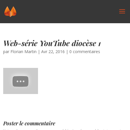
Web-série YouTube diocèse 1
par
Florian Martin
|
Avr 22, 2016
|
0 commentaires
Poster le commentaire