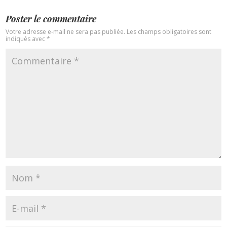
Poster le commentaire
Votre adresse e-mail ne sera pas publiée.
Les champs obligatoires sont
indiqués avec
*