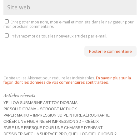
Enregistrer mon nom, mon e-mail et mon site dans le navigateur pour
mon prochain commentaire.
Prévenez-moi de tous les nouveaux articles par e-mail.
Ce site utilise Akismet pour réduire les indésirables.
En savoir plus sur la
façon dont les données de vos commentaires sont traitées
.
Articles récents
YELLOW SUBMARINE ART TOY DIORAMA
PICSOU DIORAMA – SCROOGE MCDUCK
PAPER MARIO – IMPRESSION 3D PEINTURE AÉROGRAPHE
CRÉER UNE FIGURINE EN IMPRESSION 3D – OBÉLIX
FAIRE UNE FRESQUE POUR UNE CHAMBRE D’ENFANT
DESSINER AVEC LA SURFACE PRO, QUEL LOGICIEL CHOISIR ?