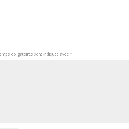
amps obligatoires sont indiqués avec
*