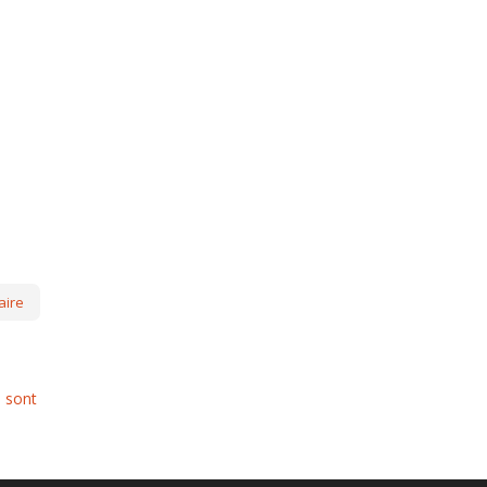
s sont