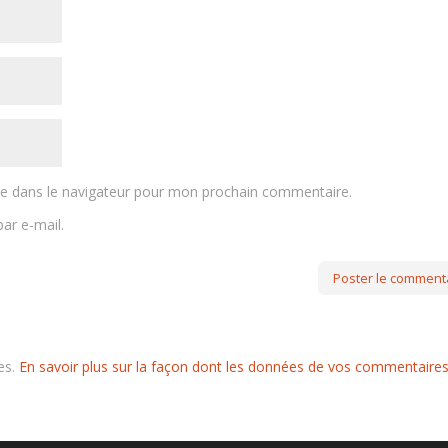
te dans le navigateur pour mon prochain commentaire.
ar e-mail.
les.
En savoir plus sur la façon dont les données de vos commentaire