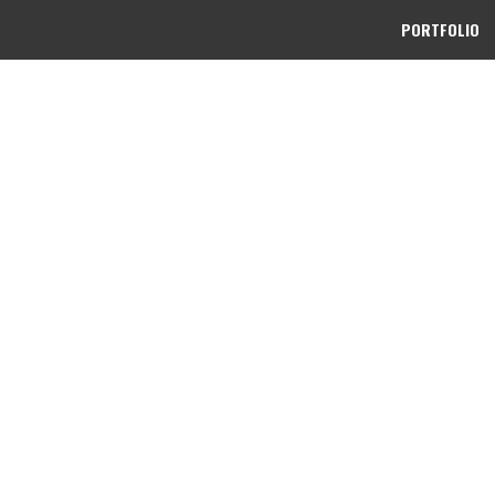
PORTFOLIO