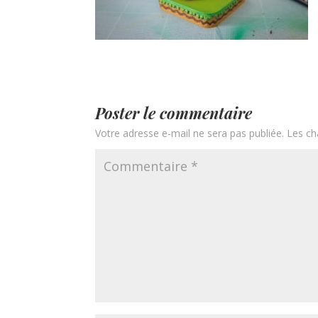
Poster le commentaire
Votre adresse e-mail ne sera pas publiée.
Les ch