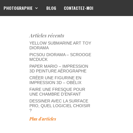
PHOTOGRAPHIE
BLOG
CONTACTEZ-MOI
Articles récents
YELLOW SUBMARINE ART TOY
DIORAMA
PICSOU DIORAMA – SCROOGE
MCDUCK
PAPER MARIO – IMPRESSION
3D PEINTURE AÉROGRAPHE
CRÉER UNE FIGURINE EN
IMPRESSION 3D – OBÉLIX
FAIRE UNE FRESQUE POUR
UNE CHAMBRE D’ENFANT
DESSINER AVEC LA SURFACE
PRO, QUEL LOGICIEL CHOISIR
?
Plus d'articles