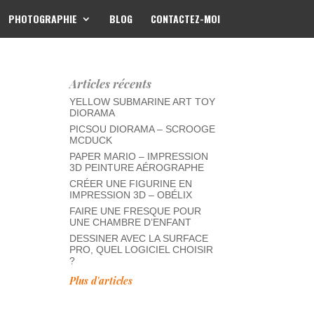
PHOTOGRAPHIE
BLOG
CONTACTEZ-MOI
Articles récents
YELLOW SUBMARINE ART TOY
DIORAMA
PICSOU DIORAMA – SCROOGE
MCDUCK
PAPER MARIO – IMPRESSION
3D PEINTURE AÉROGRAPHE
CRÉER UNE FIGURINE EN
IMPRESSION 3D – OBÉLIX
FAIRE UNE FRESQUE POUR
UNE CHAMBRE D’ENFANT
DESSINER AVEC LA SURFACE
PRO, QUEL LOGICIEL CHOISIR
?
Plus d'articles