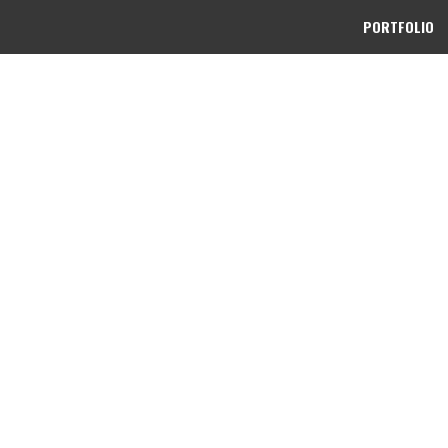
PORTFOLIO