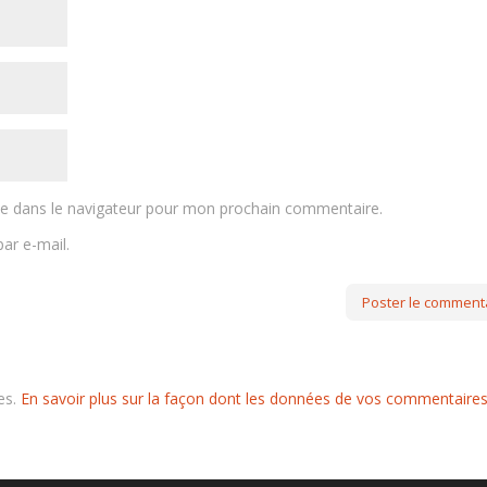
te dans le navigateur pour mon prochain commentaire.
ar e-mail.
les.
En savoir plus sur la façon dont les données de vos commentaire