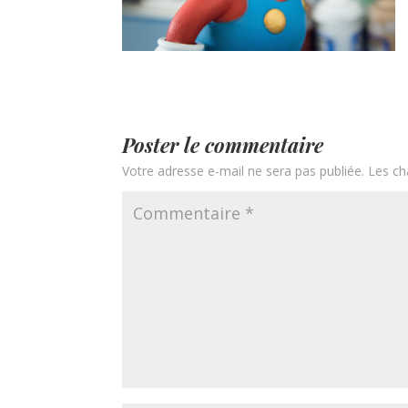
Poster le commentaire
Votre adresse e-mail ne sera pas publiée.
Les ch