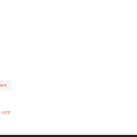
s sont