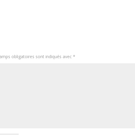
amps obligatoires sont indiqués avec
*