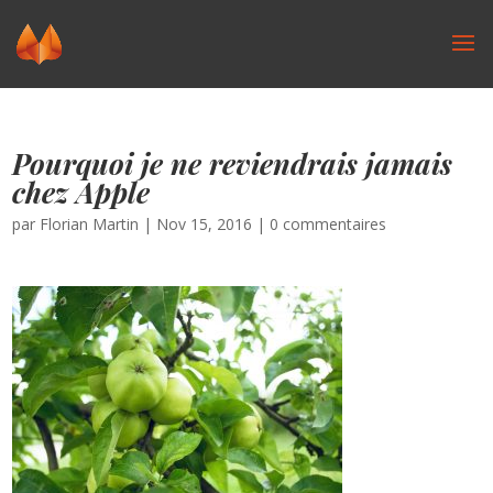
Pourquoi je ne reviendrais jamais
chez Apple
par
Florian Martin
|
Nov 15, 2016
|
0 commentaires