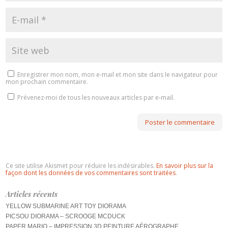
Enregistrer mon nom, mon e-mail et mon site dans le navigateur pour
mon prochain commentaire.
Prévenez-moi de tous les nouveaux articles par e-mail.
Ce site utilise Akismet pour réduire les indésirables.
En savoir plus sur la
façon dont les données de vos commentaires sont traitées
.
Articles récents
YELLOW SUBMARINE ART TOY DIORAMA
PICSOU DIORAMA – SCROOGE MCDUCK
PAPER MARIO – IMPRESSION 3D PEINTURE AÉROGRAPHE