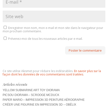
Enregistrer mon nom, mon e-mail et mon site dans le navigateur pour
mon prochain commentaire.
Prévenez-moi de tous les nouveaux articles par e-mail.
Ce site utilise Akismet pour réduire les indésirables.
En savoir plus sur la
façon dont les données de vos commentaires sont traitées
.
Articles récents
YELLOW SUBMARINE ART TOY DIORAMA
PICSOU DIORAMA – SCROOGE MCDUCK
PAPER MARIO – IMPRESSION 3D PEINTURE AÉROGRAPHE
CRÉER UNE FIGURINE EN IMPRESSION 3D – OBÉLIX