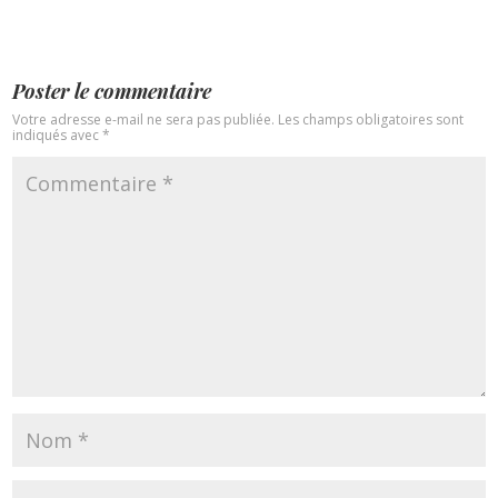
Poster le commentaire
Votre adresse e-mail ne sera pas publiée.
Les champs obligatoires sont
indiqués avec
*