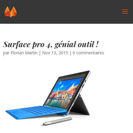
Surface pro 4, génial outil !
par
Florian Martin
|
Nov 13, 2015
|
0 commentaires