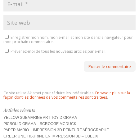
Enregistrer mon nom, mon e-mail et mon site dans le navigateur pour
mon prochain commentaire.
Prévenez-moi de tous les nouveaux articles par e-mail.
Ce site utilise Akismet pour réduire les indésirables.
En savoir plus sur la
façon dont les données de vos commentaires sont traitées
.
Articles récents
YELLOW SUBMARINE ART TOY DIORAMA
PICSOU DIORAMA – SCROOGE MCDUCK
PAPER MARIO – IMPRESSION 3D PEINTURE AÉROGRAPHE
CRÉER UNE FIGURINE EN IMPRESSION 3D – OBÉLIX