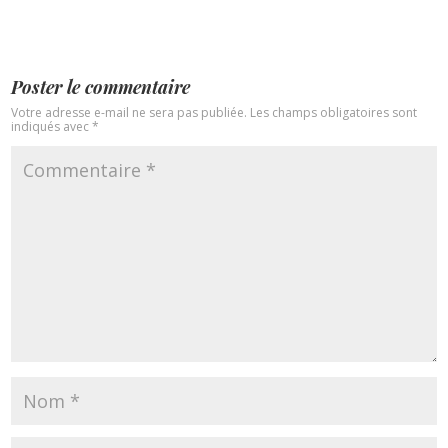
Poster le commentaire
Votre adresse e-mail ne sera pas publiée.
Les champs obligatoires sont
indiqués avec
*