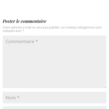
Poster le commentaire
Votre adresse e-mail ne sera pas publiée.
Les champs obligatoires sont
indiqués avec
*