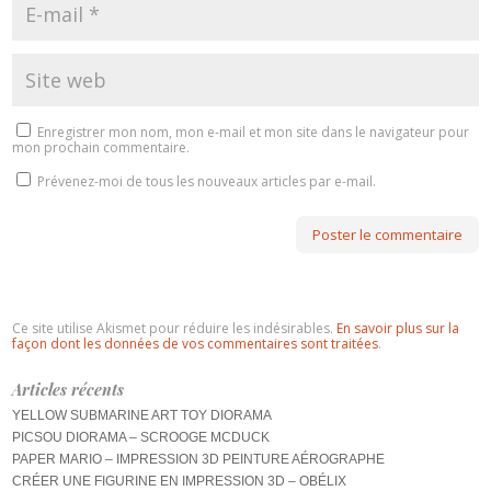
Enregistrer mon nom, mon e-mail et mon site dans le navigateur pour
mon prochain commentaire.
Prévenez-moi de tous les nouveaux articles par e-mail.
Ce site utilise Akismet pour réduire les indésirables.
En savoir plus sur la
façon dont les données de vos commentaires sont traitées
.
Articles récents
YELLOW SUBMARINE ART TOY DIORAMA
PICSOU DIORAMA – SCROOGE MCDUCK
PAPER MARIO – IMPRESSION 3D PEINTURE AÉROGRAPHE
CRÉER UNE FIGURINE EN IMPRESSION 3D – OBÉLIX