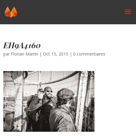
EH9A4160
par
Florian Martin
|
Oct 15, 2015
|
0 commentaires