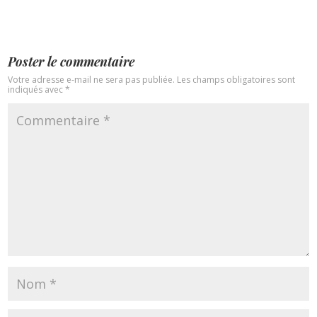
Poster le commentaire
Votre adresse e-mail ne sera pas publiée.
Les champs obligatoires sont
indiqués avec
*