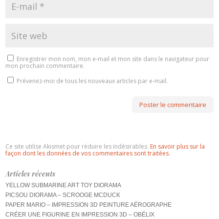
Enregistrer mon nom, mon e-mail et mon site dans le navigateur pour
mon prochain commentaire.
Prévenez-moi de tous les nouveaux articles par e-mail.
Ce site utilise Akismet pour réduire les indésirables.
En savoir plus sur la
façon dont les données de vos commentaires sont traitées
.
Articles récents
YELLOW SUBMARINE ART TOY DIORAMA
PICSOU DIORAMA – SCROOGE MCDUCK
PAPER MARIO – IMPRESSION 3D PEINTURE AÉROGRAPHE
CRÉER UNE FIGURINE EN IMPRESSION 3D – OBÉLIX