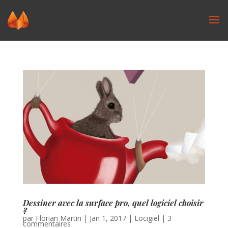
Dessiner avec la surface pro, quel logiciel choisir
?
par
Florian Martin
|
Jan 1, 2017
|
Locigiel
|
3
commentaires