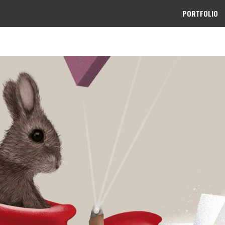
PORTFOLIO