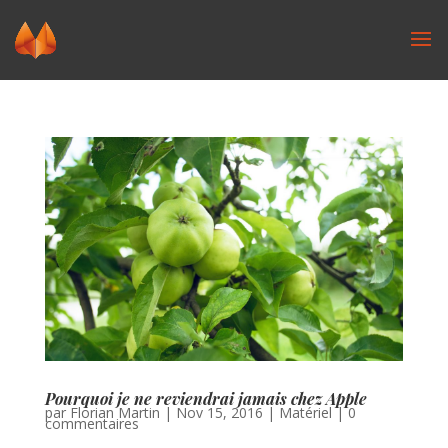
Pourquoi je ne reviendrai jamais chez Apple
par
Florian Martin
|
Nov 15, 2016
|
Matériel
|
0
commentaires