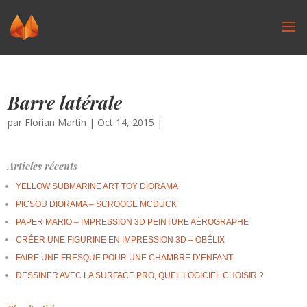
Barre latérale
par
Florian Martin
|
Oct 14, 2015
|
Articles récents
YELLOW SUBMARINE ART TOY DIORAMA
PICSOU DIORAMA – SCROOGE MCDUCK
PAPER MARIO – IMPRESSION 3D PEINTURE AÉROGRAPHE
CRÉER UNE FIGURINE EN IMPRESSION 3D – OBÉLIX
FAIRE UNE FRESQUE POUR UNE CHAMBRE D’ENFANT
DESSINER AVEC LA SURFACE PRO, QUEL LOGICIEL CHOISIR ?