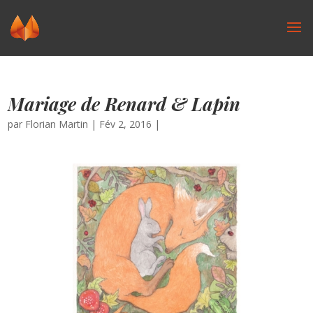
Mariage de Renard & Lapin
par
Florian Martin
|
Fév 2, 2016
|