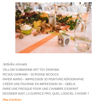
Articles récents
YELLOW SUBMARINE ART TOY DIORAMA
PICSOU DIORAMA – SCROOGE MCDUCK
PAPER MARIO – IMPRESSION 3D PEINTURE AÉROGRAPHE
CRÉER UNE FIGURINE EN IMPRESSION 3D – OBÉLIX
FAIRE UNE FRESQUE POUR UNE CHAMBRE D’ENFANT
DESSINER AVEC LA SURFACE PRO, QUEL LOGICIEL CHOISIR ?
Plus d'articles