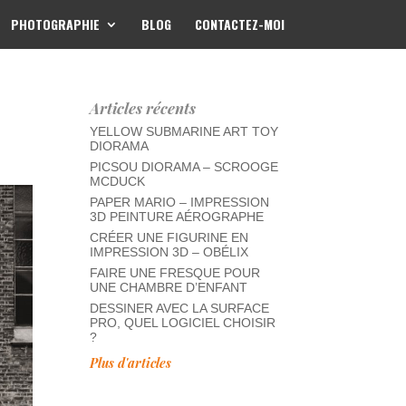
PHOTOGRAPHIE
BLOG
CONTACTEZ-MOI
Articles récents
YELLOW SUBMARINE ART TOY
DIORAMA
PICSOU DIORAMA – SCROOGE
MCDUCK
PAPER MARIO – IMPRESSION
3D PEINTURE AÉROGRAPHE
CRÉER UNE FIGURINE EN
IMPRESSION 3D – OBÉLIX
FAIRE UNE FRESQUE POUR
UNE CHAMBRE D’ENFANT
DESSINER AVEC LA SURFACE
PRO, QUEL LOGICIEL CHOISIR
?
Plus d'articles