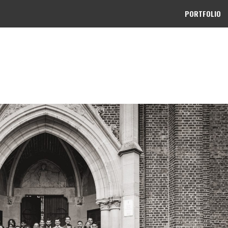
PORTFOLIO