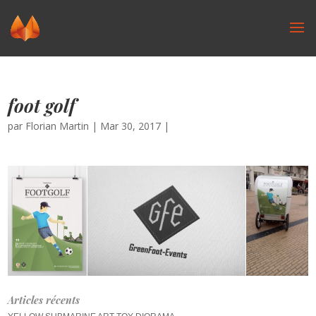
foot golf
par
Florian Martin
|
Mar 30, 2017
|
Articles récents