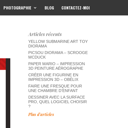
PHOTOGRAPHIE
BLOG
CONTACTEZ-MOI
Articles récents
YELLOW SUBMARINE ART TOY
DIORAMA
PICSOU DIORAMA – SCROOGE
MCDUCK
PAPER MARIO – IMPRESSION
3D PEINTURE AÉROGRAPHE
CRÉER UNE FIGURINE EN
IMPRESSION 3D – OBÉLIX
FAIRE UNE FRESQUE POUR
UNE CHAMBRE D’ENFANT
DESSINER AVEC LA SURFACE
PRO, QUEL LOGICIEL CHOISIR
?
Plus d'articles