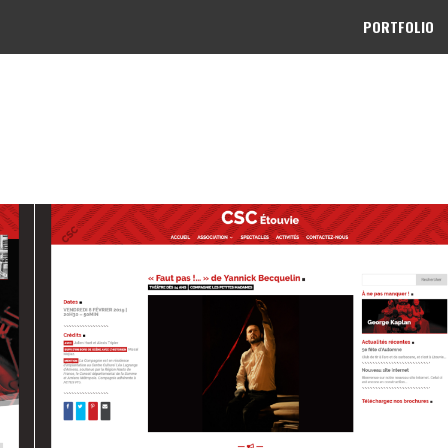
PORTFOLIO