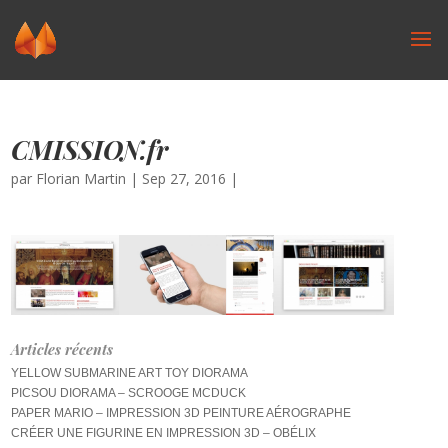
CMISSION.fr
par
Florian Martin
|
Sep 27, 2016
|
Articles récents
YELLOW SUBMARINE ART TOY DIORAMA
PICSOU DIORAMA – SCROOGE MCDUCK
PAPER MARIO – IMPRESSION 3D PEINTURE AÉROGRAPHE
CRÉER UNE FIGURINE EN IMPRESSION 3D – OBÉLIX