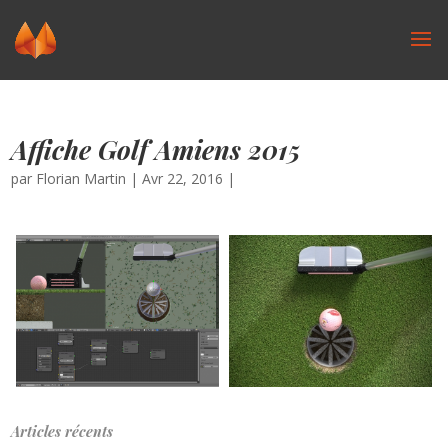
Affiche Golf Amiens 2015
par
Florian Martin
|
Avr 22, 2016
|
Articles récents