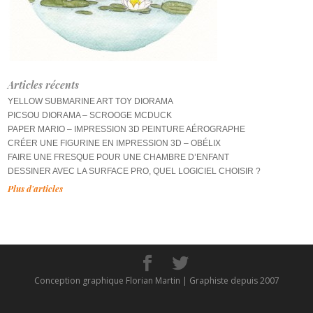
Articles récents
YELLOW SUBMARINE ART TOY DIORAMA
PICSOU DIORAMA – SCROOGE MCDUCK
PAPER MARIO – IMPRESSION 3D PEINTURE AÉROGRAPHE
CRÉER UNE FIGURINE EN IMPRESSION 3D – OBÉLIX
FAIRE UNE FRESQUE POUR UNE CHAMBRE D’ENFANT
DESSINER AVEC LA SURFACE PRO, QUEL LOGICIEL CHOISIR ?
Plus d'articles
Conception graphique Florian Martin | Graphiste depuis 2007