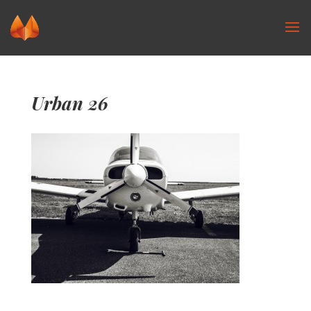
Urban 26