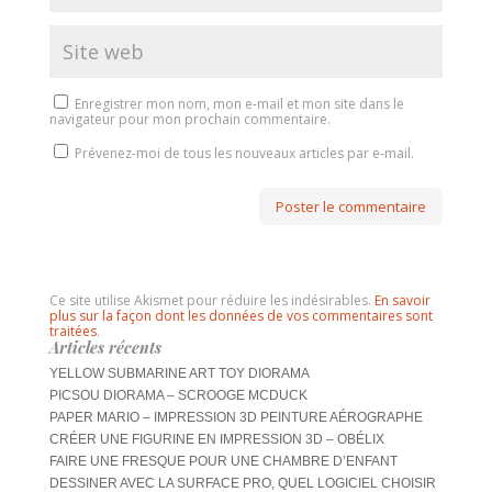
Enregistrer mon nom, mon e-mail et mon site dans le
navigateur pour mon prochain commentaire.
Prévenez-moi de tous les nouveaux articles par e-mail.
Ce site utilise Akismet pour réduire les indésirables.
En savoir
plus sur la façon dont les données de vos commentaires sont
traitées
.
Articles récents
YELLOW SUBMARINE ART TOY DIORAMA
PICSOU DIORAMA – SCROOGE MCDUCK
PAPER MARIO – IMPRESSION 3D PEINTURE AÉROGRAPHE
CRÉER UNE FIGURINE EN IMPRESSION 3D – OBÉLIX
FAIRE UNE FRESQUE POUR UNE CHAMBRE D’ENFANT
DESSINER AVEC LA SURFACE PRO, QUEL LOGICIEL CHOISIR