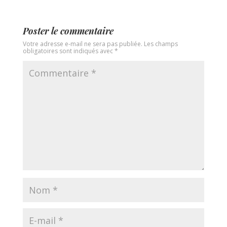
Poster le commentaire
Votre adresse e-mail ne sera pas publiée.
Les champs
obligatoires sont indiqués avec
*