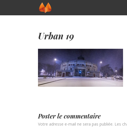
Urban 19
Poster le commentaire
Votre adresse e-mail ne sera pas publiée.
Les ch