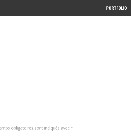
PORTFOLIO
amps obligatoires sont indiqués avec
*