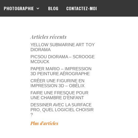
PHOTOGRAPHIE
BLOG
CONTACTEZ-MOI
Articles récents
YELLOW SUBMARINE ART TOY
DIORAMA
PICSOU DIORAMA – SCROOGE
MCDUCK
PAPER MARIO – IMPRESSION
3D PEINTURE AÉROGRAPHE
CRÉER UNE FIGURINE EN
IMPRESSION 3D – OBÉLIX
FAIRE UNE FRESQUE POUR
UNE CHAMBRE D’ENFANT
DESSINER AVEC LA SURFACE
PRO, QUEL LOGICIEL CHOISIR
?
Plus d'articles