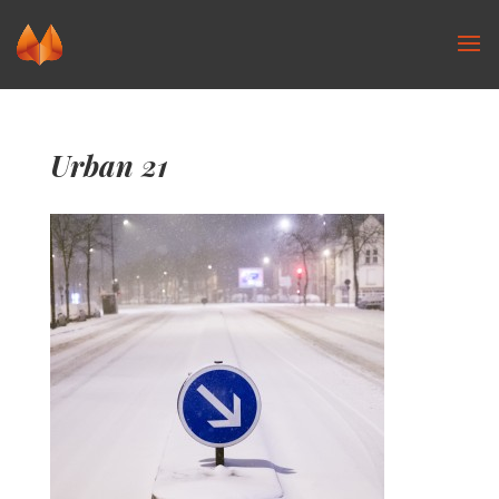
Urban 21