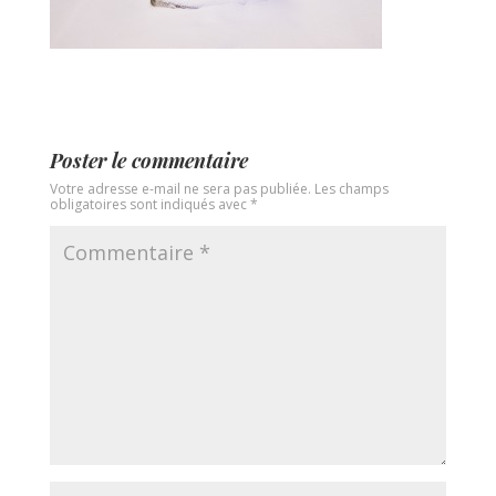
Poster le commentaire
Votre adresse e-mail ne sera pas publiée.
Les champs
obligatoires sont indiqués avec
*