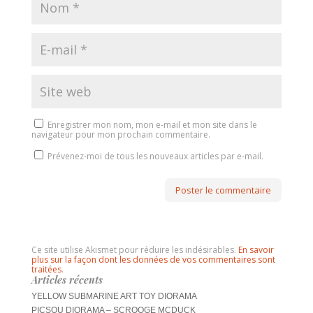
Enregistrer mon nom, mon e-mail et mon site dans le
navigateur pour mon prochain commentaire.
Prévenez-moi de tous les nouveaux articles par e-mail.
Ce site utilise Akismet pour réduire les indésirables.
En savoir
plus sur la façon dont les données de vos commentaires sont
traitées
.
Articles récents
YELLOW SUBMARINE ART TOY DIORAMA
PICSOU DIORAMA – SCROOGE MCDUCK