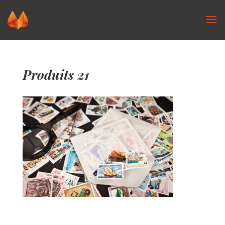
Produits 21