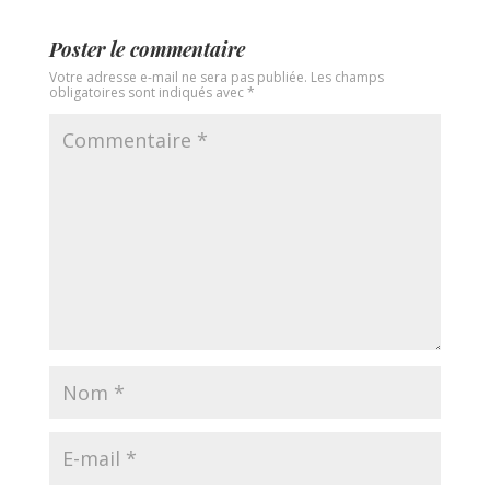
Poster le commentaire
Votre adresse e-mail ne sera pas publiée.
Les champs
obligatoires sont indiqués avec
*