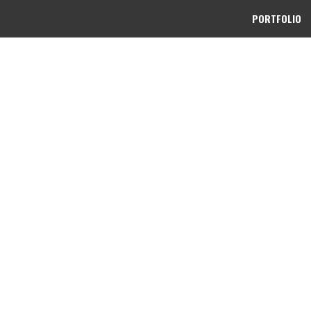
PORTFOLIO