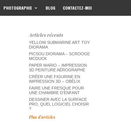
PHOTOGRAPHIE
BLOG
CONTACTEZ-MOI
Articles récents
YELLOW SUBMARINE ART TOY
DIORAMA
PICSOU DIORAMA – SCROOGE
MCDUCK
PAPER MARIO – IMPRESSION
3D PEINTURE AÉROGRAPHE
CRÉER UNE FIGURINE EN
IMPRESSION 3D – OBÉLIX
FAIRE UNE FRESQUE POUR
UNE CHAMBRE D’ENFANT
DESSINER AVEC LA SURFACE
PRO, QUEL LOGICIEL CHOISIR
?
Plus d'articles