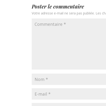
Poster le commentaire
Votre adresse e-mail ne sera pas publiée.
Les ch