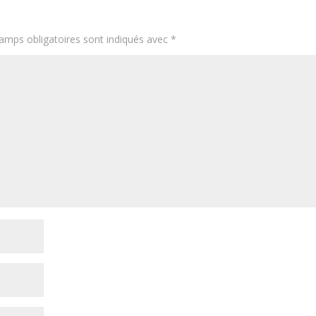
amps obligatoires sont indiqués avec
*