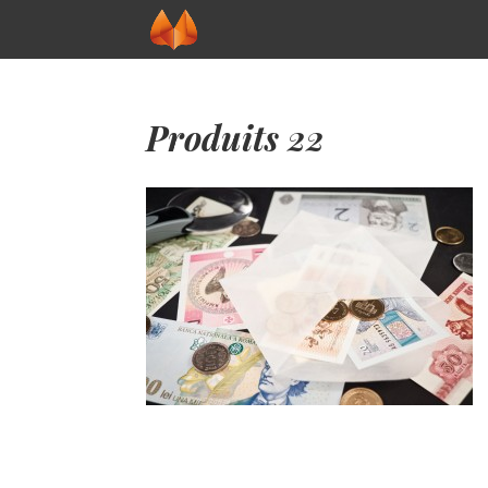
Produits 22