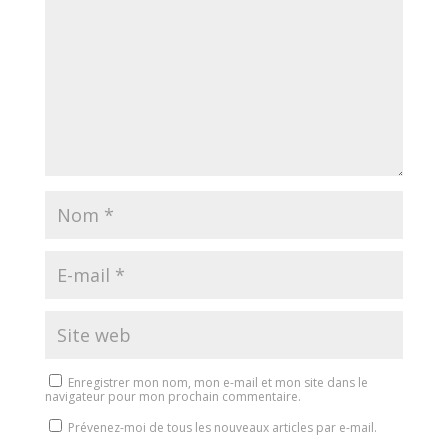
Enregistrer mon nom, mon e-mail et mon site dans le
navigateur pour mon prochain commentaire.
Prévenez-moi de tous les nouveaux articles par e-mail.