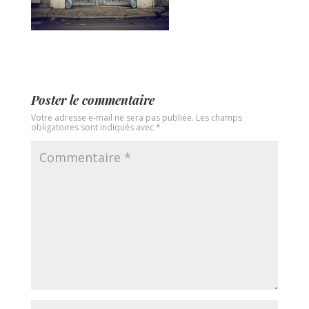
Poster le commentaire
Votre adresse e-mail ne sera pas publiée.
Les champs
obligatoires sont indiqués avec
*