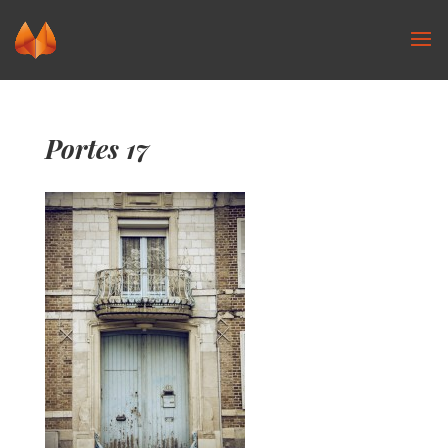
Portes 17