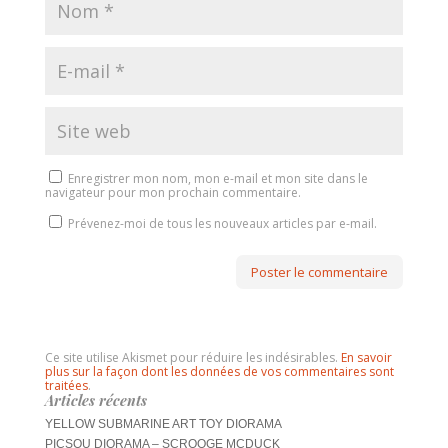
Enregistrer mon nom, mon e-mail et mon site dans le
navigateur pour mon prochain commentaire.
Prévenez-moi de tous les nouveaux articles par e-mail.
Ce site utilise Akismet pour réduire les indésirables.
En savoir
plus sur la façon dont les données de vos commentaires sont
traitées
.
Articles récents
YELLOW SUBMARINE ART TOY DIORAMA
PICSOU DIORAMA – SCROOGE MCDUCK